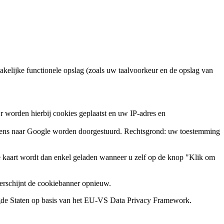
zakelijke functionele opslag (zoals uw taalvoorkeur en de opslag van
 worden hierbij cookies geplaatst en uw IP-adres en
evens naar Google worden doorgestuurd. Rechtsgrond: uw toestemming
 kaart wordt dan enkel geladen wanneer u zelf op de knop "Klik om
erschijnt de cookiebanner opnieuw.
gde Staten op basis van het EU-VS Data Privacy Framework.