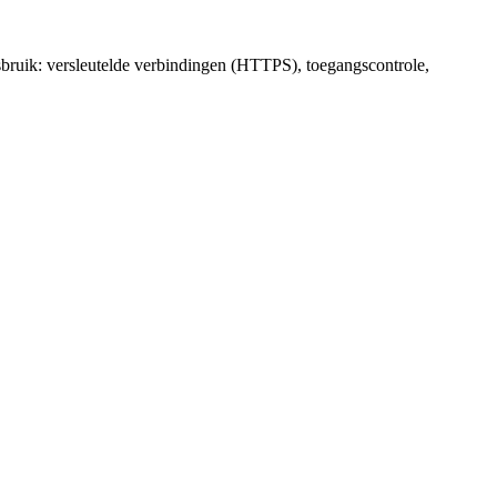
bruik: versleutelde verbindingen (HTTPS), toegangscontrole,