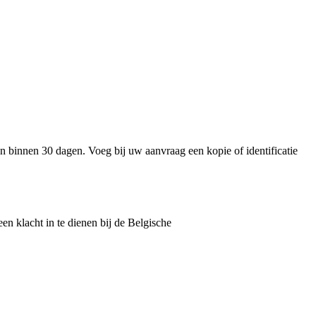
n binnen 30 dagen. Voeg bij uw aanvraag een kopie of identificatie
en klacht in te dienen bij de Belgische