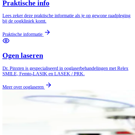
Praktische info
Lees zeker deze praktische informatie als je op gewone raadpleging
bij de oogkliniek komt.
Praktische informatie
Ogen laseren
Dr. Pinxten is gespecialiseerd in ooglaserbehandelingen met Relex
SMILE, Femto-LASIK en LASEK / PRK.
Meer over ooglaseren