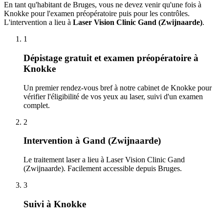
En tant qu'habitant de
Bruges
, vous ne devez venir qu'une fois à
Knokke pour l'examen préopératoire puis pour les contrôles.
L'intervention a lieu à
Laser Vision Clinic
Gand (Zwijnaarde)
.
1
Dépistage gratuit et examen préopératoire à
Knokke
Un premier rendez-vous bref à notre cabinet de Knokke pour
vérifier l'éligibilité de vos yeux au laser, suivi d'un examen
complet.
2
Intervention à Gand (Zwijnaarde)
Le traitement laser a lieu à Laser Vision Clinic Gand
(Zwijnaarde). Facilement accessible depuis Bruges.
3
Suivi à Knokke