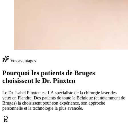
Vos avantages
Pourquoi les patients de Bruges
choisissent le Dr. Pinxten
Le Dr. Isabel Pinxten est LA spécialiste de la chirurgie laser des
yeux en Flandre. Des patients de toute la Belgique (et notamment de
Bruges
) la choisissent pour son expérience, son approche
personnelle et la technologie la plus avancée.