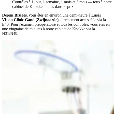
Contrôles à 1 jour, 1 semaine, 1 mois et 3 mois — tous à notre
cabinet de Knokke, inclus dans le prix.
Depuis
Bruges
, vous êtes en environ une demi-heure à
Laser
Vision Clinic Gand (Zwijnaarde)
, directement accessible via la
E40. Pour l'examen préopératoire et tous les contrôles, vous êtes en
une vingtaine de minutes à notre cabinet de Knokke via la
N31/N49.