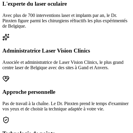
L'experte du laser oculaire
Avec plus de 700 interventions laser et implants par an, le Dr.
Pinxten figure parmi les chirurgiens réfractifs les plus expérimentés
de Belgique.
Administratrice Laser Vision Clinics
Associée et administratrice de Laser Vision Clinics, le plus grand
centre laser de Belgique avec des sites à Gand et Anvers.
Approche personnelle
Pas de travail à la chaîne. Le Dr. Pinxten prend le temps d'examiner
vos yeux et de choisir la technique adaptée à votre vie.