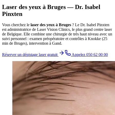
Laser des yeux à Bruges — Dr. Isabel
Pinxten
Vous cherchez le
laser des yeux à Bruges
? Le Dr. Isabel Pinxten
est administratrice de Laser Vision Clinics, le plus grand centre laser
de Belgique. Elle combine une chirurgie de très haut niveau avec un
suivi personnel : examen préopératoire et contrôles à Knokke (25
min de Bruges), intervention à Gand.
Réserver un dépistage laser gratuit
Appelez 050 62 00 00