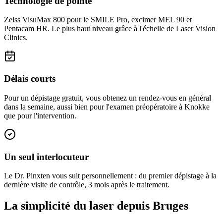
Technologie de pointe
Zeiss VisuMax 800 pour le SMILE Pro, excimer MEL 90 et
Pentacam HR. Le plus haut niveau grâce à l'échelle de Laser Vision
Clinics.
Délais courts
Pour un dépistage gratuit, vous obtenez un rendez-vous en général
dans la semaine, aussi bien pour l'examen préopératoire à Knokke
que pour l'intervention.
Un seul interlocuteur
Le Dr. Pinxten vous suit personnellement : du premier dépistage à la
dernière visite de contrôle, 3 mois après le traitement.
La simplicité du laser depuis Bruges