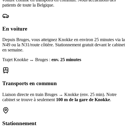
patients de toute la Belgique.
En voiture
Depuis Bruges, vous atteignez Knokke en environ 25 minutes via la
N49 ou la N31/route côtière. Stationnement gratuit devant le cabinet
en semaine.
Trajet Knokke ↔
Bruges
:
env. 25 minutes
Transports en commun
Liaison directe en train Bruges → Knokke (env. 25 min). Notre
cabinet se trouve à seulement
100 m de la gare de Knokke
.
Stationnement