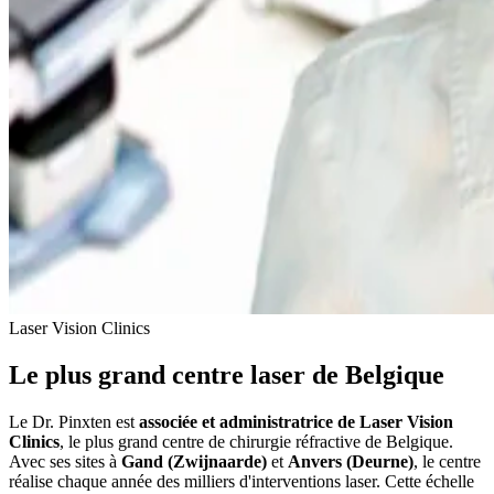
Laser Vision Clinics
Le plus grand centre laser de Belgique
Le Dr. Pinxten est
associée et administratrice de Laser Vision
Clinics
, le plus grand centre de chirurgie réfractive de Belgique.
Avec ses sites à
Gand (Zwijnaarde)
et
Anvers (Deurne)
, le centre
réalise chaque année des milliers d'interventions laser. Cette échelle