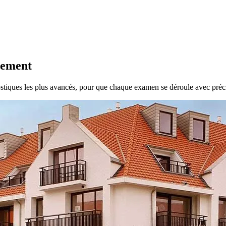
pement
stiques les plus avancés, pour que chaque examen se déroule avec préci