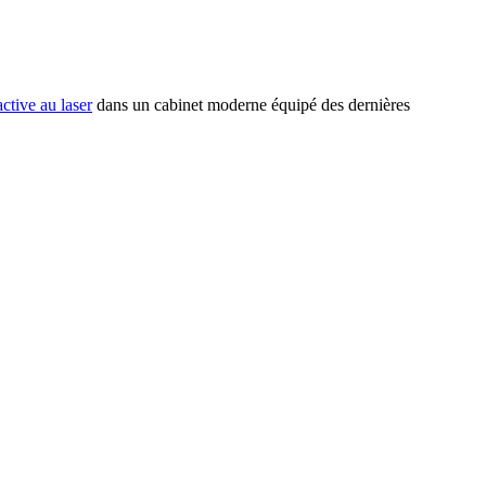
active au laser
dans un cabinet moderne équipé des dernières