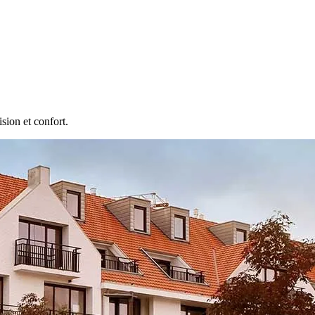
sion et confort.