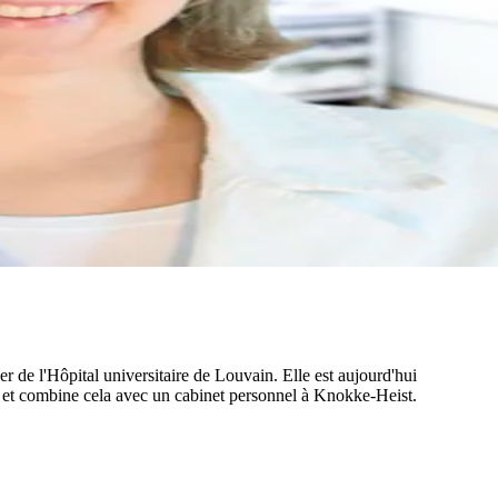
ser de l'Hôpital universitaire de Louvain. Elle est aujourd'hui
 et combine cela avec un cabinet personnel à Knokke-Heist.