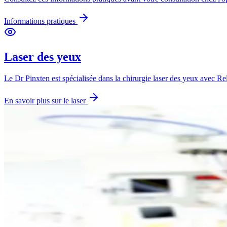
Informations pratiques
Laser des yeux
Le Dr Pinxten est spécialisée dans la chirurgie laser des yeux av
En savoir plus sur le laser