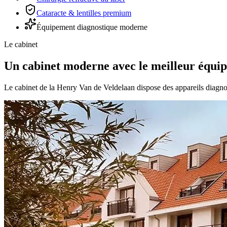
Cataracte & lentilles premium
Équipement diagnostique moderne
Le cabinet
Un cabinet moderne avec le meilleur équi
Le cabinet de la Henry Van de Veldelaan dispose des appareils diagno