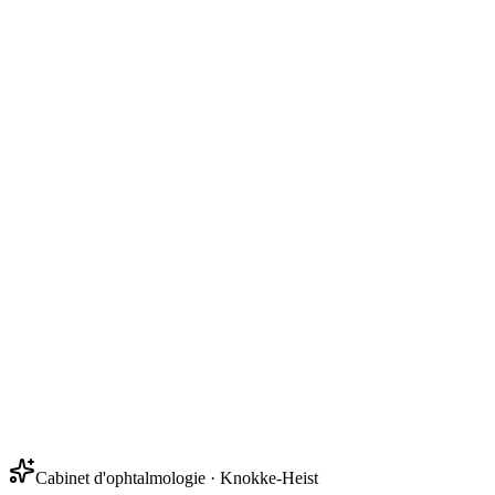
Cabinet d'ophtalmologie · Knokke-Heist