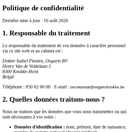
Politique de confidentialité
Dernière mise à jour :
10 août 2026
1. Responsable du traitement
Le responsable du traitement de vos données à caractère personnel
via ce site web et au cabinet est :
Dokter Isabel Pinxten, Oogarts BV
Henry Van de Veldelaan 1
8300
Knokke-Heist
België
Téléphone :
050 62 00 00
· E-mail :
taairaterces
@
eb.ekkonkstragoo
2. Quelles données traitons-nous ?
Nous ne traitons que les données que vous nous transmettez ou qui
sont nécessaires à vos soins :
Données d'identification :
nom, prénom, date de naissance,